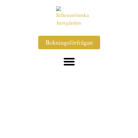
Bokningsförfrågan