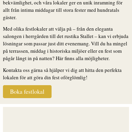
bekvämlighet, och våra lokaler ger en unik inramning för
allt från intima middagar till stora fester med hundratals
gäster.
Med olika festlokaler att välja på – från den eleganta
salongen i herrgården till det rustika Stallet – kan vi erbjuda
lösningar som passar just ditt evenemang. Vill du ha mingel
på terrassen, middag i historiska miljöer eller en fest som
pågår långt in på natten? Här finns alla möjligheter.
Kontakta oss gärna så hjälper vi dig att hitta den perfekta
lokalen för att göra din fest oförglömlig!
Boka festlokal