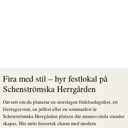
Fira med stil – hyr festlokal på
Schenströmska Herrgården
Oavsett om du planerar en storslagen födelsedagsfest, ett
företagsevent, en julfest eller en sommarfest är
Schenströmska Herrgården platsen där minnesvärda stunder
skapas. Här möts historisk charm med modern