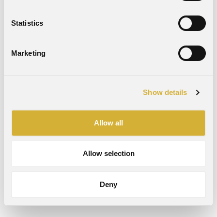
Statistics
Marketing
Show details
Allow all
Allow selection
Deny