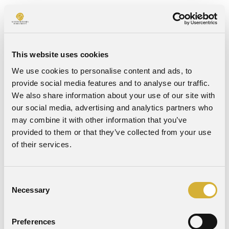
FESTLOKALER
This website uses cookies
We use cookies to personalise content and ads, to
provide social media features and to analyse our traffic.
We also share information about your use of our site with
our social media, advertising and analytics partners who
may combine it with other information that you’ve
provided to them or that they’ve collected from your use
of their services.
Consent
Necessary
Selection
Preferences