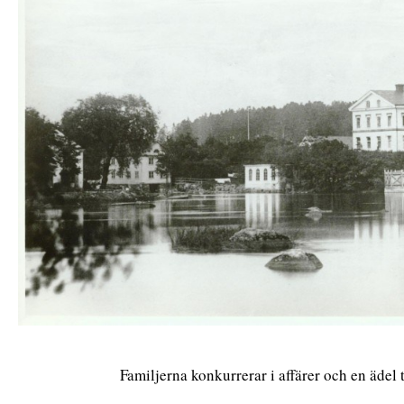
Familjerna konkurrerar i affärer och en ädel