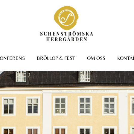
ONFERENS
BRÖLLOP & FEST
OM OSS
KONTA