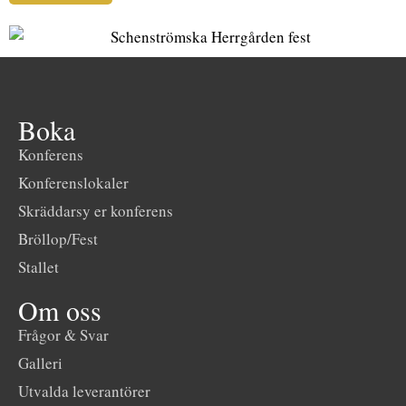
Boka
Konferens
Konferenslokaler
Skräddarsy er konferens
Bröllop/Fest
Stallet
Om oss
Frågor & Svar
Galleri
Utvalda leverantörer