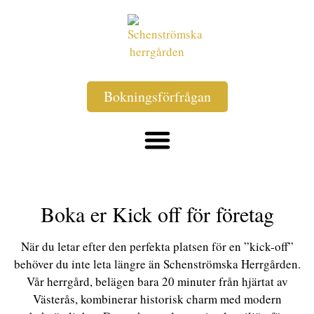
Bokningsförfrågan
Boka er Kick off för företag
När du letar efter den perfekta platsen för en ”kick-off”
behöver du inte leta längre än Schenströmska Herrgården.
Vår herrgård, belägen bara 20 minuter från hjärtat av
Västerås, kombinerar historisk charm med modern